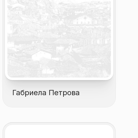
Габриела Петрова