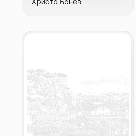
Христо Бонев