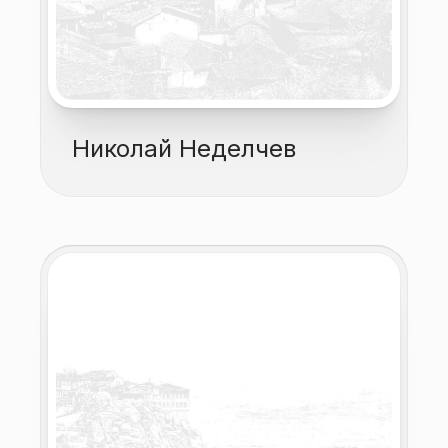
Николай Неделчев