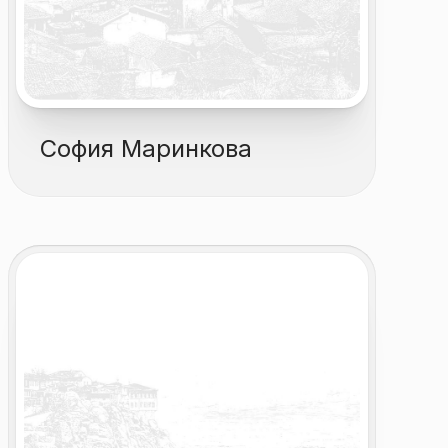
София Маринкова