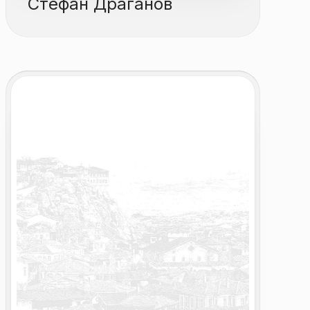
Стефан Драганов