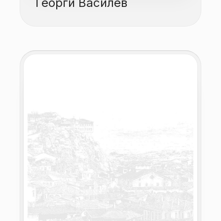
Георги Василев