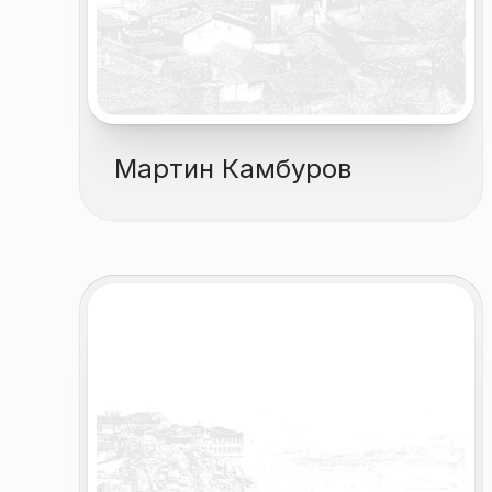
Мартин Камбуров