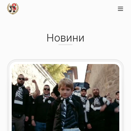
Новини