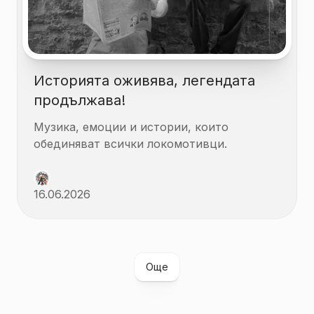
Историята оживява, легендата
продължава!
Музика, емоции и истории, които
обединяват всички локомотивци.
16.06.2026
Още