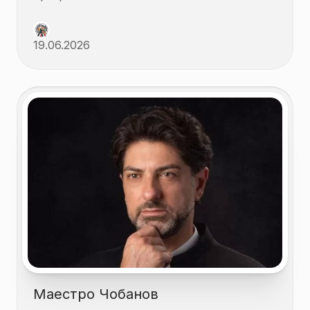
19.06.2026
Маестро Чобанов