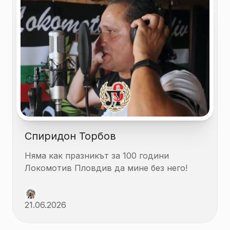
Спиридон Торбов
Няма как празникът за 100 години
Локомотив Пловдив да мине без него!
21.06.2026