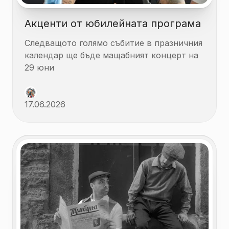
Акценти от юбилейната програма
Следващото голямо събитие в празничния
календар ще бъде мащабният концерт на
29 юни
17.06.2026