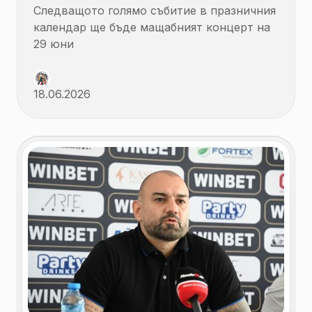
Следващото голямо събитие в празничния
календар ще бъде мащабният концерт на
29 юни
18.06.2026