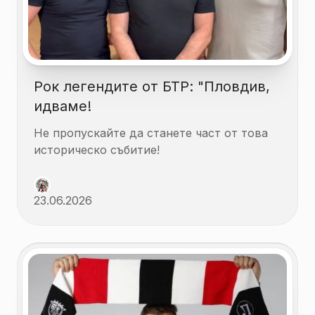
Рок легендите от БТР: "Пловдив,
идваме!
Не пропускайте да станете част от това
историческо събитие!
23.06.2026