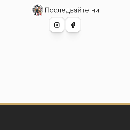
Последвайте ни