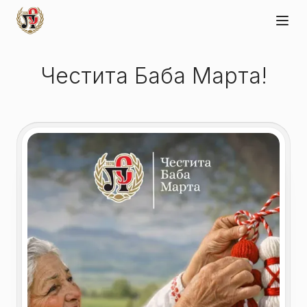
Честита Баба Марта!